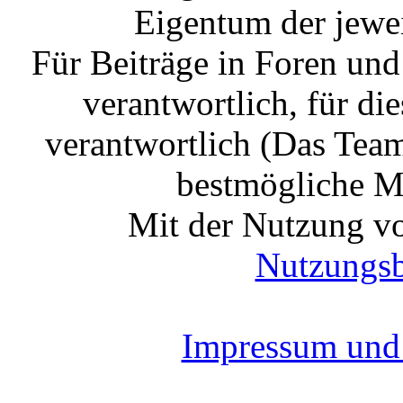
Eigentum der jewe
Für Beiträge in Foren un
verantwortlich, für die
verantwortlich (Das Tea
bestmögliche Mo
Mit der Nutzung vo
Nutzungs
Impressum und 