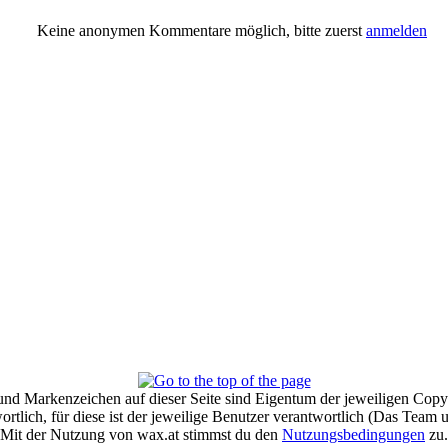
Keine anonymen Kommentare möglich, bitte zuerst
anmelden
und Markenzeichen auf dieser Seite sind Eigentum der jeweiligen Copyr
tlich, für diese ist der jeweilige Benutzer verantwortlich (Das Team
Mit der Nutzung von wax.at stimmst du den
Nutzungsbedingungen
zu.