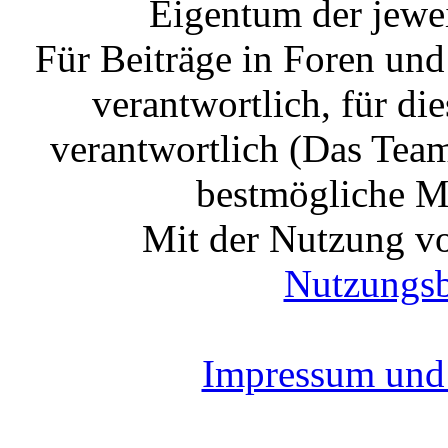
Eigentum der jewe
Für Beiträge in Foren un
verantwortlich, für die
verantwortlich (Das Tea
bestmögliche Mo
Mit der Nutzung vo
Nutzungs
Impressum und 