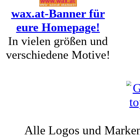
wax.at-Banner für
eure Homepage!
In vielen größen und
verschiedene Motive!
Alle Logos und Markenz