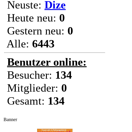
Neuste:
Dize
Heute neu:
0
Gestern neu:
0
Alle:
6443
Benutzer online:
Besucher:
134
Mitglieder:
0
Gesamt:
134
Banner