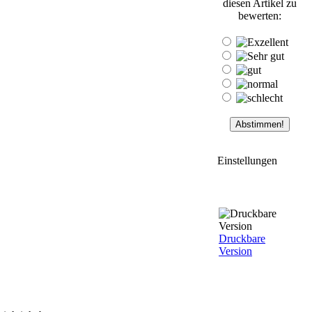
diesen Artikel zu
bewerten:
Einstellungen
Druckbare
Version