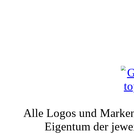
"Kaminbran
Alle Logos und Markenz
Eigentum der jewe