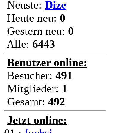
Neuste:
Dize
Heute neu:
0
Gestern neu:
0
Alle:
6443
Benutzer online:
Besucher:
491
Mitglieder:
1
Gesamt:
492
Jetzt online: