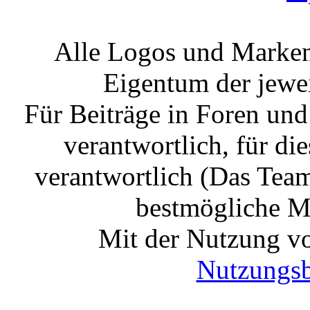
Alle Logos und Markenz
Eigentum der jewe
Für Beiträge in Foren un
verantwortlich, für die
verantwortlich (Das Tea
bestmögliche Mo
Mit der Nutzung vo
Nutzungs