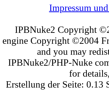
Impressum und 
IPBNuke2 Copyright ©
engine Copyright ©2004 Fra
and you may redist
IPBNuke2/PHP-Nuke comes
for details
Erstellung der Seite: 0.1