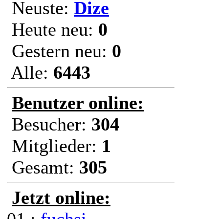
Neuste:
Dize
Heute neu:
0
Gestern neu:
0
Alle:
6443
Benutzer online:
Besucher:
304
Mitglieder:
1
Gesamt:
305
Jetzt online: