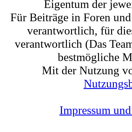
Eigentum der jewe
Für Beiträge in Foren un
verantwortlich, für die
verantwortlich (Das Tea
bestmögliche Mo
Mit der Nutzung vo
Nutzungs
Impressum und 