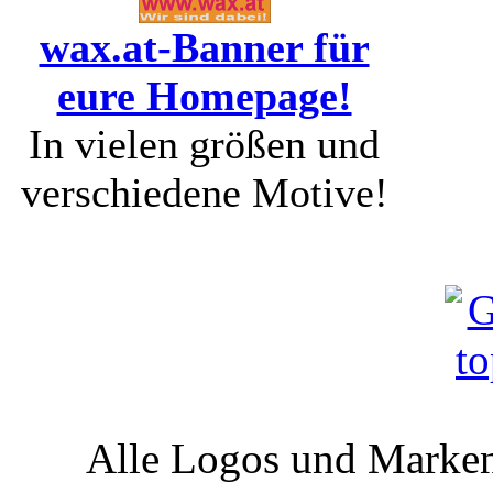
wax.at-Banner für
eure Homepage!
In vielen größen und
verschiedene Motive!
Alle Logos und Markenz