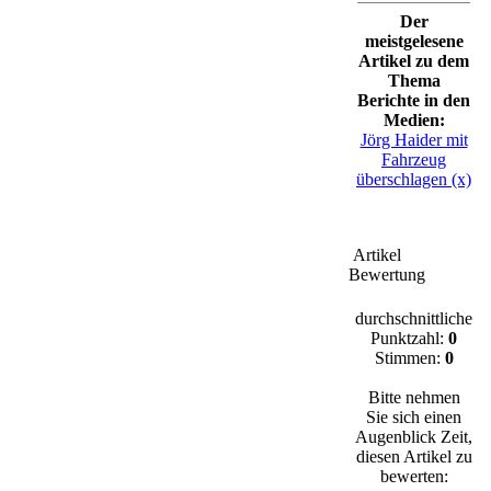
Der
meistgelesene
Artikel zu dem
Thema
Berichte in den
Medien:
Jörg Haider mit
Fahrzeug
überschlagen (x)
Artikel
Bewertung
durchschnittliche
Punktzahl:
0
Stimmen:
0
Bitte nehmen
Sie sich einen
Augenblick Zeit,
diesen Artikel zu
bewerten: