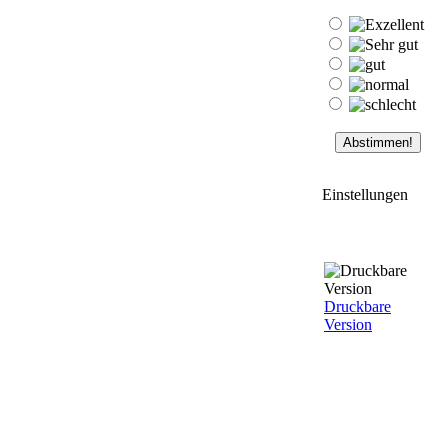
Einstellungen
Druckbare
Version