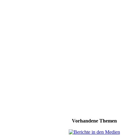
Vorhandene Themen