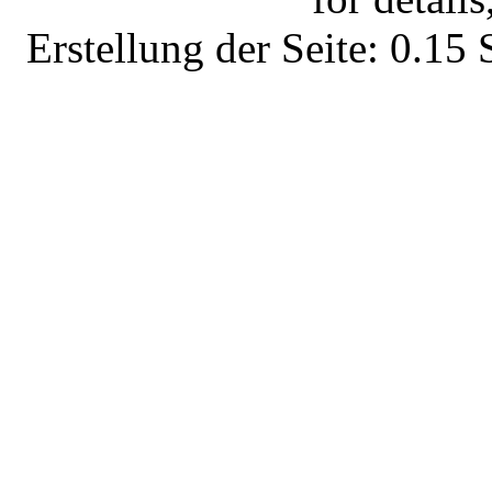
Erstellung der Seite: 0.1