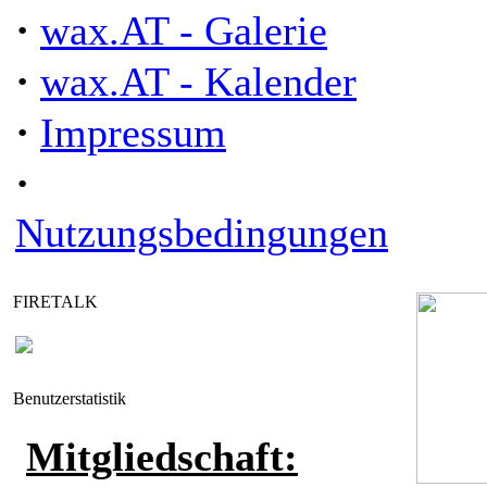
·
wax.AT - Galerie
·
wax.AT - Kalender
·
Impressum
·
Nutzungsbedingungen
FIRETALK
Benutzerstatistik
Mitgliedschaft: