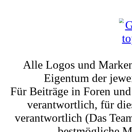
Alle Logos und Markenz
Eigentum der jewe
Für Beiträge in Foren un
verantwortlich, für die
verantwortlich (Das Tea
bestmögliche Mo