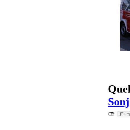
Quel
Sonj