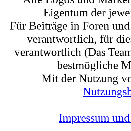
Eigentum der jewe
Für Beiträge in Foren un
verantwortlich, für die
verantwortlich (Das Tea
bestmögliche Mo
Mit der Nutzung vo
Nutzungs
Impressum und 