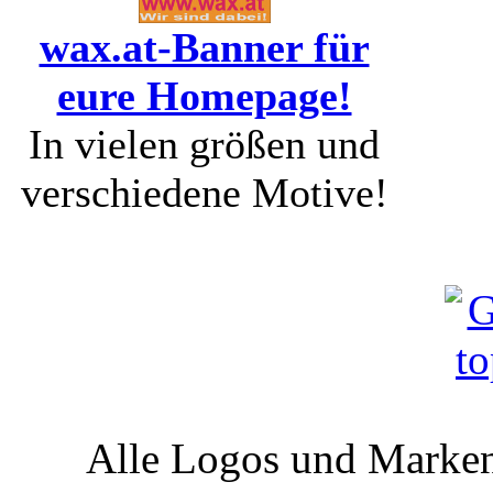
wax.at-Banner für
eure Homepage!
In vielen größen und
verschiedene Motive!
Alle Logos und Markenz