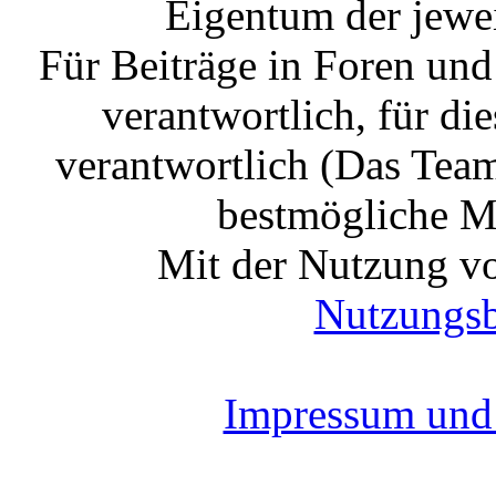
Eigentum der jewe
Für Beiträge in Foren un
verantwortlich, für die
verantwortlich (Das Tea
bestmögliche Mo
Mit der Nutzung vo
Nutzungs
Impressum und 