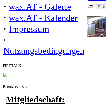
·
wax.AT - Galerie
·
wax.AT - Kalender
·
Impressum
·
Nutzungsbedingungen
FIRETALK
Benutzerstatistik
Mitgliedschaft: