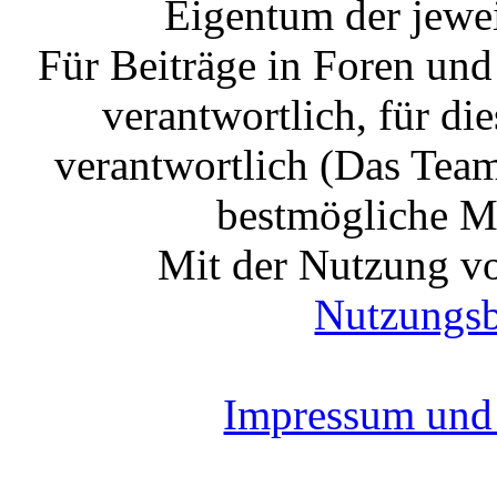
Eigentum der jewe
Für Beiträge in Foren un
verantwortlich, für die
verantwortlich (Das Tea
bestmögliche Mo
Mit der Nutzung vo
Nutzungs
Impressum und 