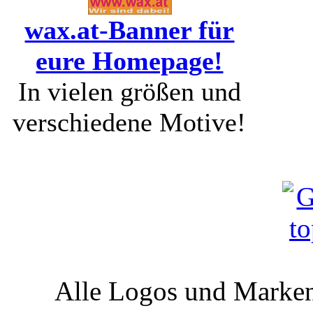
wax.at-Banner für
eure Homepage!
In vielen größen und
verschiedene Motive!
Alle Logos und Markenz