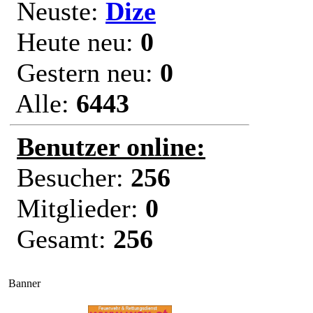
Neuste:
Dize
Heute neu:
0
Gestern neu:
0
Alle:
6443
Benutzer online:
Besucher:
256
Mitglieder:
0
Gesamt:
256
Banner