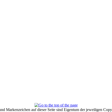
und Markenzeichen auf dieser Seite sind Eigentum der jeweiligen Copyr