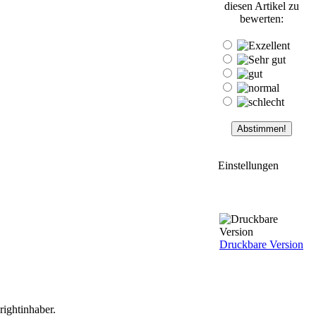
diesen Artikel zu
bewerten:
Einstellungen
Druckbare Version
ightinhaber.