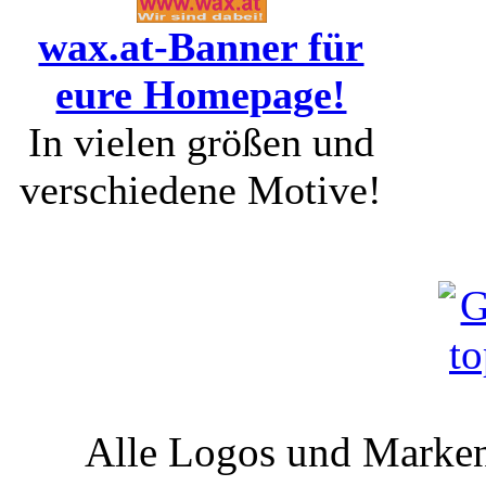
wax.at-Banner für
eure Homepage!
In vielen größen und
verschiedene Motive!
Alle Logos und Markenz