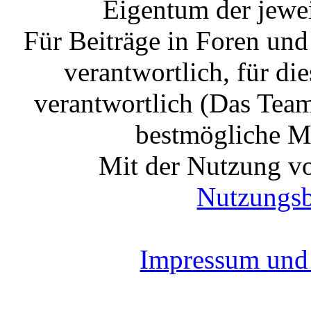
Eigentum der jewe
Für Beiträge in Foren un
verantwortlich, für die
verantwortlich (Das Tea
bestmögliche Mo
Mit der Nutzung vo
Nutzungs
Impressum und 