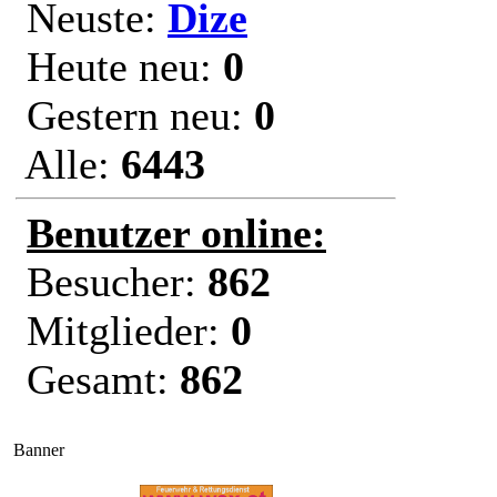
Neuste:
Dize
Heute neu:
0
Gestern neu:
0
Alle:
6443
Benutzer online:
Besucher:
862
Mitglieder:
0
Gesamt:
862
Banner