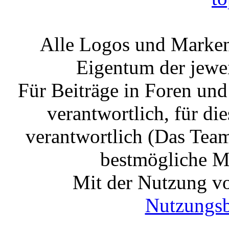
Alle Logos und Markenz
Eigentum der jewe
Für Beiträge in Foren un
verantwortlich, für die
verantwortlich (Das Tea
bestmögliche Mo
Mit der Nutzung vo
Nutzungs