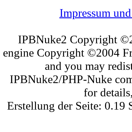
Impressum und 
IPBNuke2 Copyright ©
engine Copyright ©2004 Fra
and you may redist
IPBNuke2/PHP-Nuke comes
for details
Erstellung der Seite: 0.1