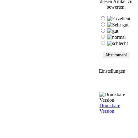
diesen Artikel zu
bewerten:
Einstellungen
Druckbare
Version