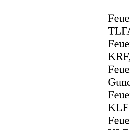
Feue
TLF
Feue
KRF
Feue
Gund
Feue
KLF
Feue