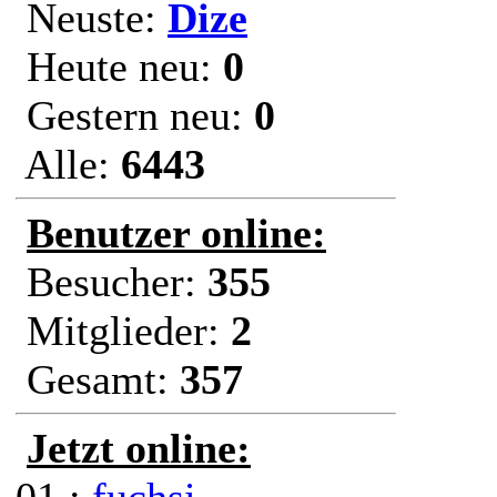
Neuste:
Dize
Heute neu:
0
Gestern neu:
0
Alle:
6443
Benutzer online:
Besucher:
355
Mitglieder:
2
Gesamt:
357
Jetzt online: