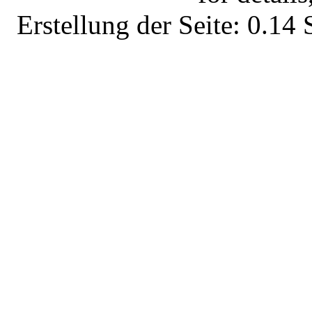
Erstellung der Seite: 0.1