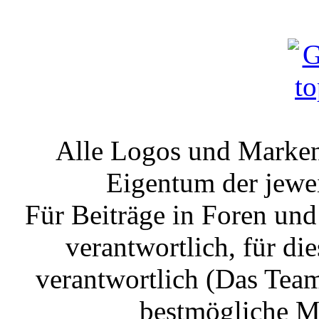
Alle Logos und Markenz
Eigentum der jewe
Für Beiträge in Foren un
verantwortlich, für die
verantwortlich (Das Tea
bestmögliche Mo