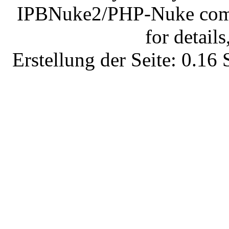
IPBNuke2/PHP-Nuke comes
for details
Erstellung der Seite: 0.1