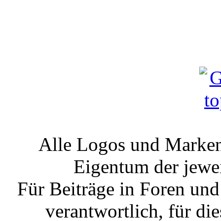
Alle Logos und Markenz
Eigentum der jewe
Für Beiträge in Foren un
verantwortlich, für die