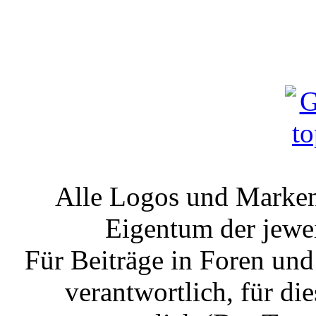
Alle Logos und Markenz
Eigentum der jewe
Für Beiträge in Foren un
verantwortlich, für die