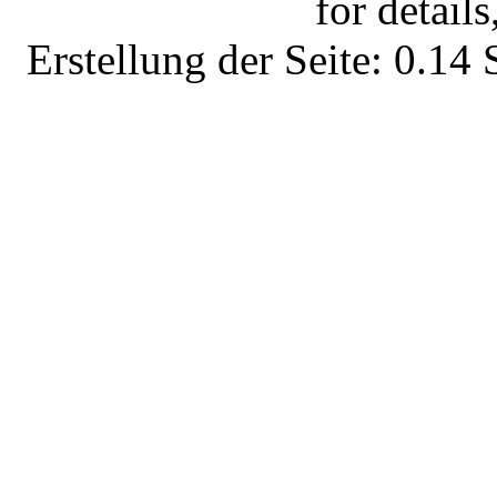
for details
Erstellung der Seite: 0.1