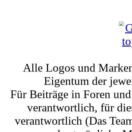
Alle Logos und Markenz
Eigentum der jewe
Für Beiträge in Foren un
verantwortlich, für die
verantwortlich (Das Tea