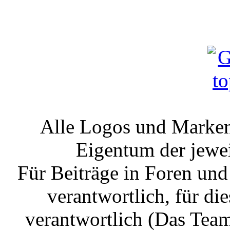
Alle Logos und Markenz
Eigentum der jewe
Für Beiträge in Foren un
verantwortlich, für die
verantwortlich (Das Tea