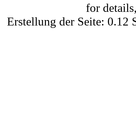
for details
Erstellung der Seite: 0.1