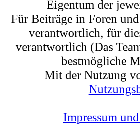
Eigentum der jewe
Für Beiträge in Foren un
verantwortlich, für die
verantwortlich (Das Tea
bestmögliche Mo
Mit der Nutzung vo
Nutzungs
Impressum und 