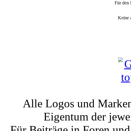
Für den 
Keine 
Alle Logos und Markenz
Eigentum der jewe
Für Beiträge in Foren un