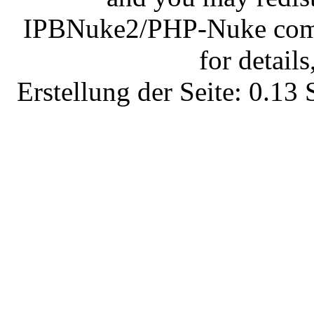
IPBNuke2/PHP-Nuke comes
for details
Erstellung der Seite: 0.1