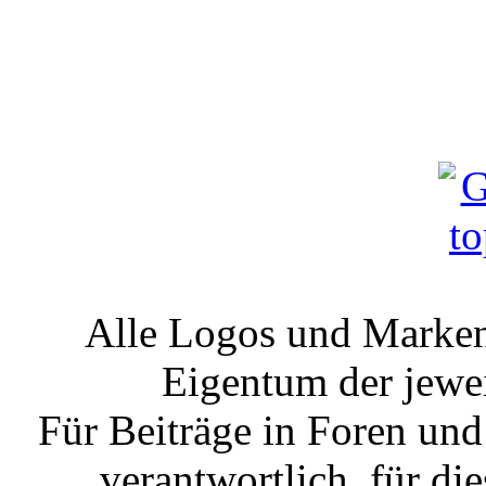
Alle Logos und Markenz
Eigentum der jewe
Für Beiträge in Foren un
verantwortlich, für die