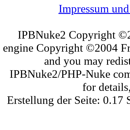
Impressum und 
IPBNuke2 Copyright ©
engine Copyright ©2004 Fra
and you may redist
IPBNuke2/PHP-Nuke comes
for details
Erstellung der Seite: 0.1