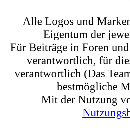
Alle Logos und Markenz
Eigentum der jewe
Für Beiträge in Foren un
verantwortlich, für die
verantwortlich (Das Tea
bestmögliche Mo
Mit der Nutzung vo
Nutzungs