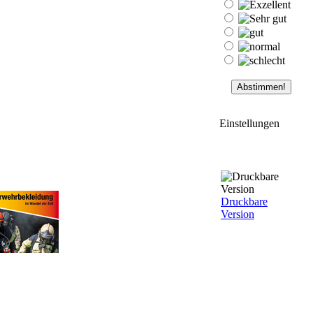
Einstellungen
Druckbare
Version
mentare