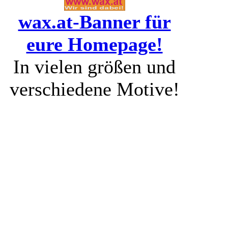
wax.at-Banner für
eure Homepage!
In vielen größen und
verschiedene Motive!