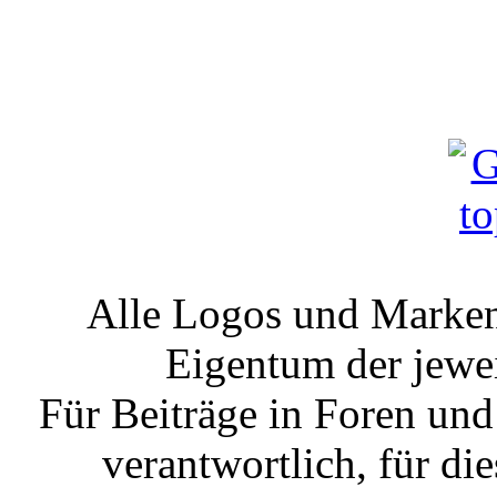
Alle Logos und Markenz
Eigentum der jewe
Für Beiträge in Foren un
verantwortlich, für die