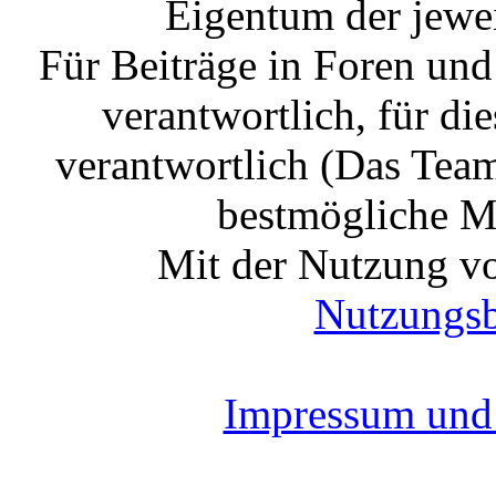
Eigentum der jewe
Für Beiträge in Foren un
verantwortlich, für die
verantwortlich (Das Tea
bestmögliche Mo
Mit der Nutzung vo
Nutzungs
Impressum und 