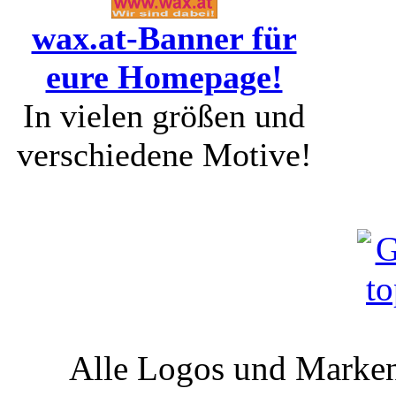
wax.at-Banner für
eure Homepage!
In vielen größen und
verschiedene Motive!
Alle Logos und Markenz