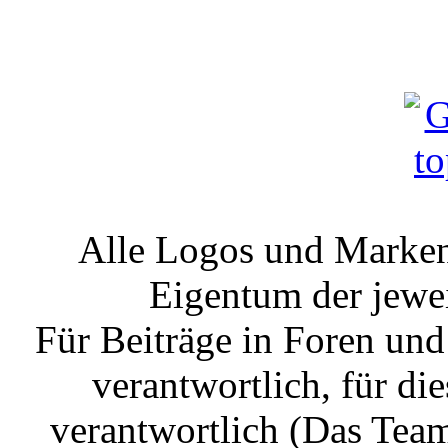
Alle Logos und Markenz
Eigentum der jewe
Für Beiträge in Foren un
verantwortlich, für die
verantwortlich (Das Tea