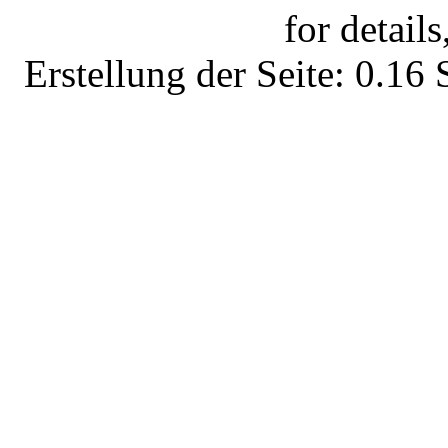
for details
Erstellung der Seite: 0.1