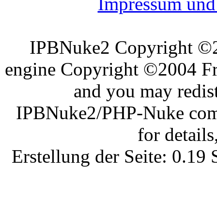
Impressum und 
IPBNuke2 Copyright ©
engine Copyright ©2004 Fra
and you may redist
IPBNuke2/PHP-Nuke comes
for details
Erstellung der Seite: 0.1