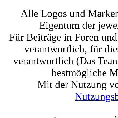
Alle Logos und Markenz
Eigentum der jewe
Für Beiträge in Foren un
verantwortlich, für die
verantwortlich (Das Tea
bestmögliche Mo
Mit der Nutzung vo
Nutzungs