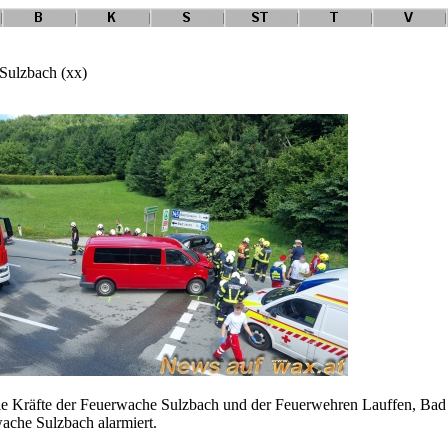
n Sulzbach (xx)
e Kräfte der Feuerwache Sulzbach und der Feuerwehren Lauffen, Bad I
ache Sulzbach alarmiert.