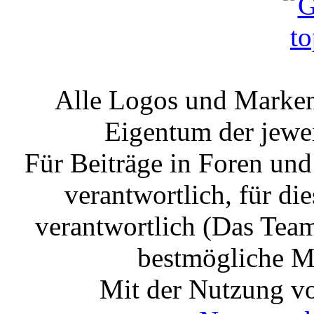
Alle Logos und Markenz
Eigentum der jewe
Für Beiträge in Foren un
verantwortlich, für die
verantwortlich (Das Tea
bestmögliche Mo
Mit der Nutzung vo