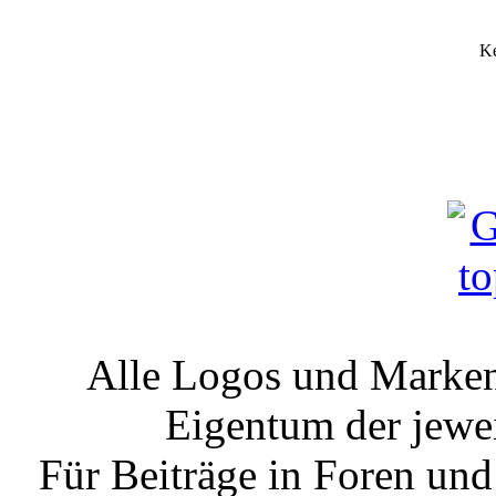
Ke
Alle Logos und Markenz
Eigentum der jewe
Für Beiträge in Foren un