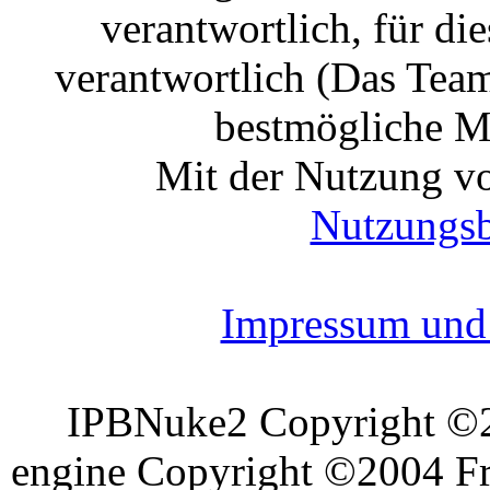
verantwortlich, für die
verantwortlich (Das Tea
bestmögliche Mo
Mit der Nutzung vo
Nutzungs
Impressum und 
IPBNuke2 Copyright ©
engine Copyright ©2004 Fra