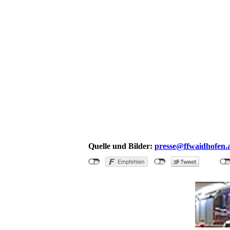
Quelle und Bilder:
presse@ffwaidhofen.