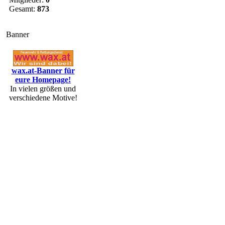
Gesamt:
873
Banner
wax.at-Banner für
eure Homepage!
In vielen größen und
verschiedene Motive!