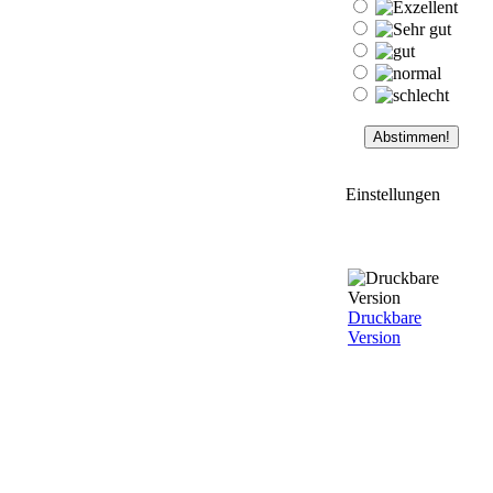
Einstellungen
Druckbare
Version