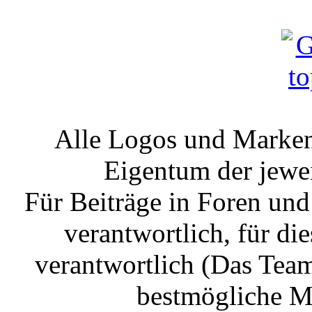
Alle Logos und Markenz
Eigentum der jewe
Für Beiträge in Foren un
verantwortlich, für die
verantwortlich (Das Tea
bestmögliche Mo