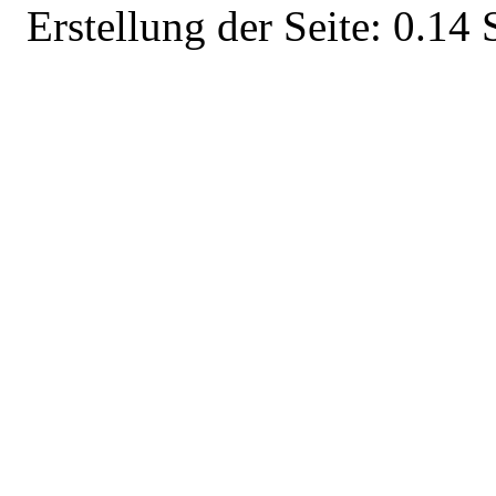
Erstellung der Seite: 0.1