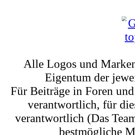
Alle Logos und Markenz
Eigentum der jewe
Für Beiträge in Foren un
verantwortlich, für die
verantwortlich (Das Tea
bestmögliche Mo