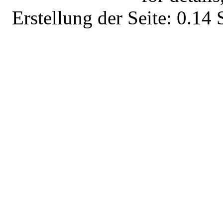
Erstellung der Seite: 0.1