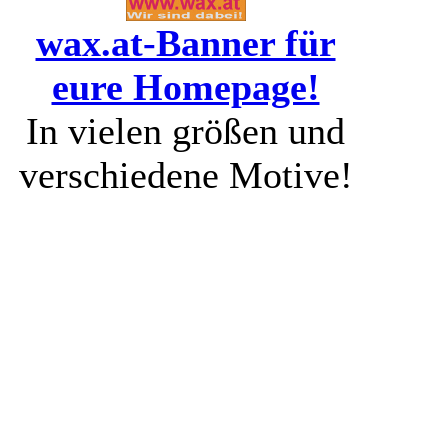
wax.at-Banner für
eure Homepage!
In vielen größen und
verschiedene Motive!