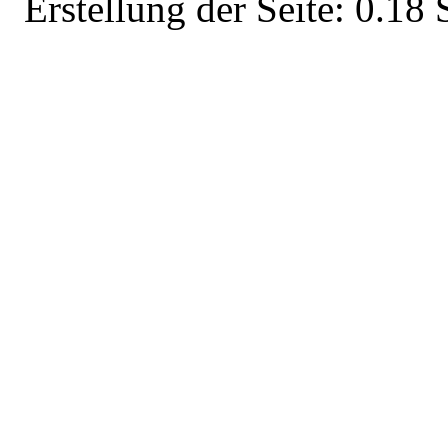
Erstellung der Seite: 0.1