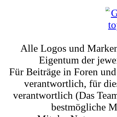
Alle Logos und Markenz
Eigentum der jewe
Für Beiträge in Foren un
verantwortlich, für die
verantwortlich (Das Tea
bestmögliche Mo