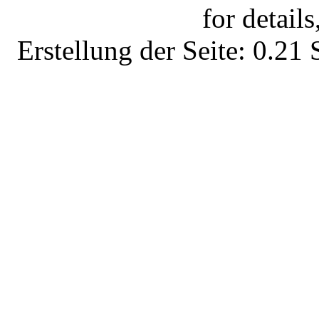
for details
Erstellung der Seite: 0.2