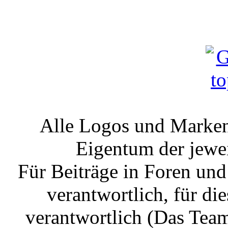
Alle Logos und Markenz
Eigentum der jewe
Für Beiträge in Foren un
verantwortlich, für die
verantwortlich (Das Tea