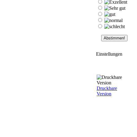
Einstellungen
Druckbare
Version