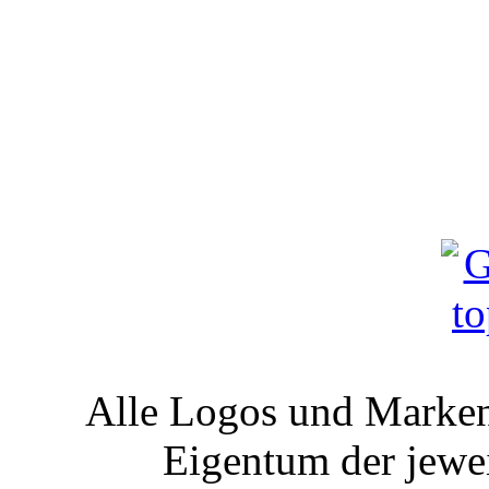
Alle Logos und Markenz
Eigentum der jewe