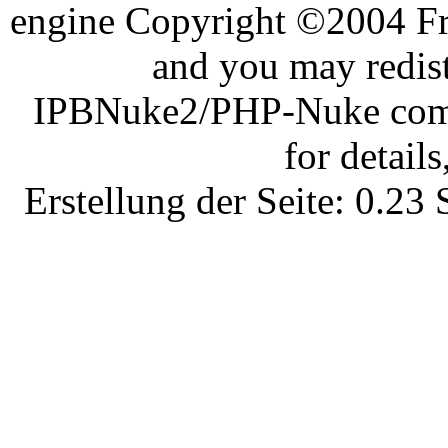
engine Copyright ©2004 Fra
and you may redist
IPBNuke2/PHP-Nuke comes
for details
Erstellung der Seite: 0.2