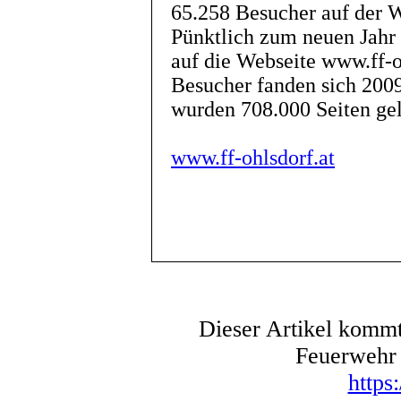
65.258 Besucher auf der W
Pünktlich zum neuen Jahr 
auf die Webseite www.ff-o
Besucher fanden sich 2009
wurden 708.000 Seiten gel
www.ff-ohlsdorf.at
Dieser Artikel kommt
Feuerwehr 
https