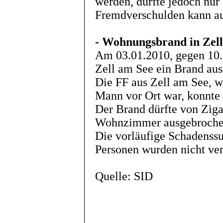
werden, dürfte jedoch nur 
Fremdverschulden kann au
- Wohnungsbrand in Zell
Am 03.01.2010, gegen 10.
Zell am See ein Brand aus
Die FF aus Zell am See, 
Mann vor Ort war, konnte 
Der Brand dürfte von Ziga
Wohnzimmer ausgebrochen
Die vorläufige Schadenssu
Personen wurden nicht ver
Quelle: SID