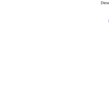
Diese