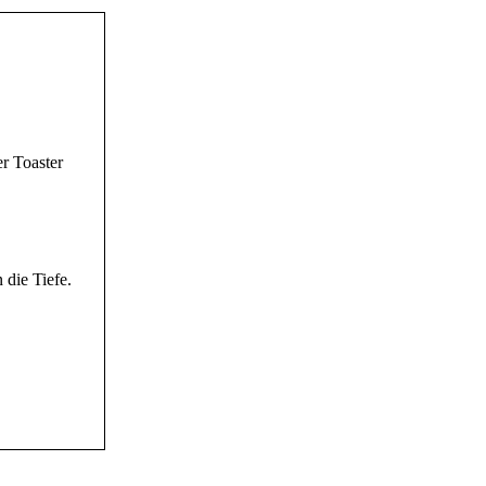
r Toaster
 die Tiefe.