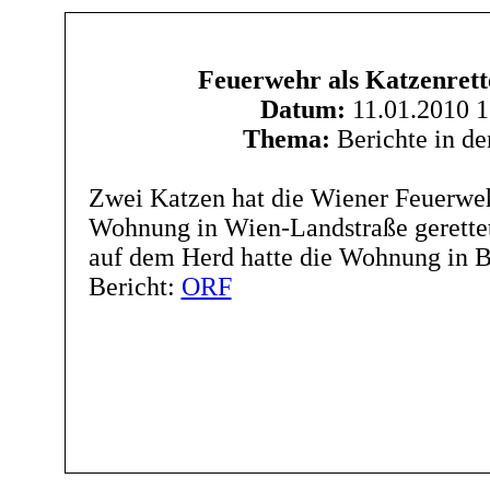
Feuerwehr als Katzenrett
Datum:
11.01.2010 1
Thema:
Berichte in d
Zwei Katzen hat die Wiener Feuerweh
Wohnung in Wien-Landstraße gerettet.
auf dem Herd hatte die Wohnung in B
Bericht:
ORF