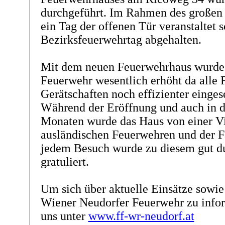
durchgeführt. Im Rahmen des großen 
ein Tag der offenen Tür veranstaltet 
Bezirksfeuerwehrtag abgehalten.
Mit dem neuen Feuerwehrhaus wurde 
Feuerwehr wesentlich erhöht da alle
Gerätschaften noch effizienter einge
Während der Eröffnung und auch in d
Monaten wurde das Haus von einer Vi
ausländischen Feuerwehren und der F
jedem Besuch wurde zu diesem gut d
gratuliert.
Um sich über aktuelle Einsätze sowie
Wiener Neudorfer Feuerwehr zu info
uns unter
www.ff-wr-neudorf.at