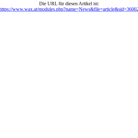
Die URL für diesen Artikel ist:
https://www.wax.at/modules.php?name=News&file=article&sid=3600