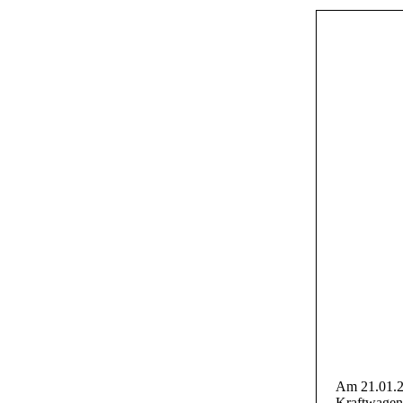
Am 21.01.2
Kraftwagen