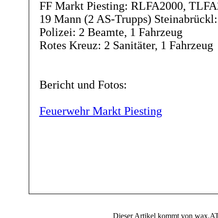
FF Markt Piesting: RLFA2000, TLF
19 Mann (2 AS-Trupps) Steinabrückl:
Polizei: 2 Beamte, 1 Fahrzeug
Rotes Kreuz: 2 Sanitäter, 1 Fahrzeug
Bericht und Fotos:
Feuerwehr Markt Piesting
Dieser Artikel kommt von wax.AT 