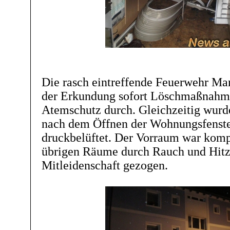
Die rasch eintreffende Feuerwehr Mar
der Erkundung sofort Löschmaßnahm
Atemschutz durch. Gleichzeitig wurd
nach dem Öffnen der Wohnungsfenst
druckbelüftet. Der Vorraum war kompl
übrigen Räume durch Rauch und Hitz
Mitleidenschaft gezogen.