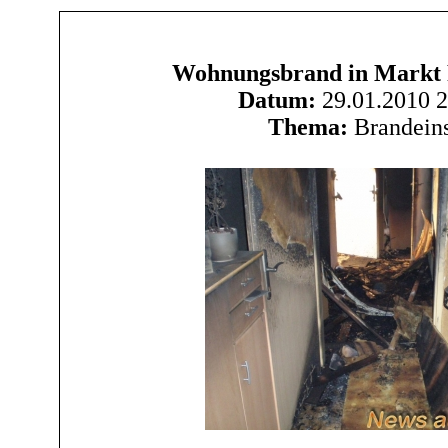
Wohnungsbrand in Markt P
Datum:
29.01.2010 2
Thema:
Brandeins