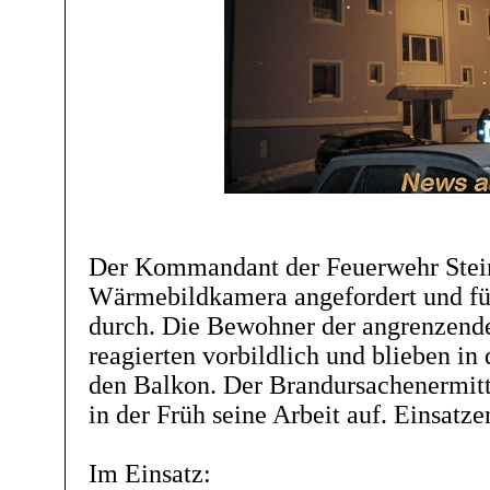
Der Kommandant der Feuerwehr Stein
Wärmebildkamera angefordert und fü
durch. Die Bewohner der angrenzen
reagierten vorbildlich und blieben i
den Balkon. Der Brandursachenermitt
in der Früh seine Arbeit auf. Einsatz
Im Einsatz: