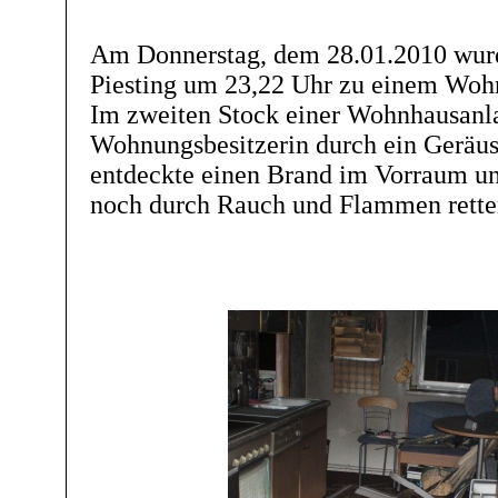
Am Donnerstag, dem 28.01.2010 wur
Piesting um 23,22 Uhr zu einem Wohn
Im zweiten Stock einer Wohnhausanla
Wohnungsbesitzerin durch ein Geräu
entdeckte einen Brand im Vorraum un
noch durch Rauch und Flammen rette