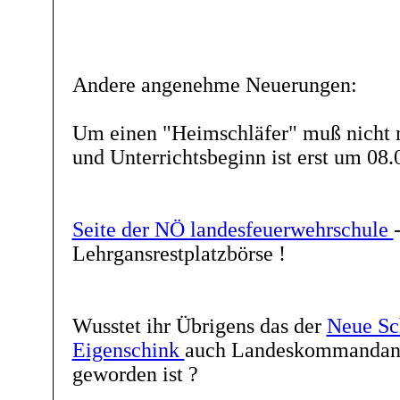
Andere angenehme Neuerungen:
Um einen "Heimschläfer" muß nicht 
und Unterrichtsbeginn ist erst um 08.
Seite der NÖ landesfeuerwehrschule
Lehrgansrestplatzbörse !
Wusstet ihr Übrigens das der
Neue Sch
Eigenschink
auch Landeskommandant
geworden ist ?