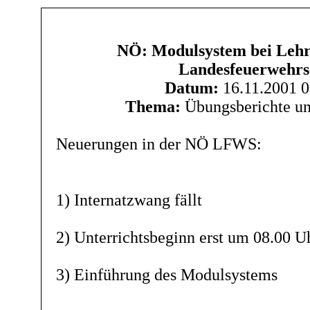
NÖ: Modulsystem bei Lehr
Landesfeuerwehrs
Datum:
16.11.2001 0
Thema:
Übungsberichte un
Neuerungen in der NÖ LFWS:
1) Internatzwang fällt
2) Unterrichtsbeginn erst um 08.00 U
3) Einführung des Modulsystems